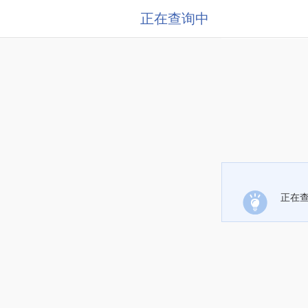
正在查询中
正在