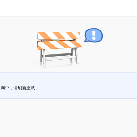
查询中，请刷新重试