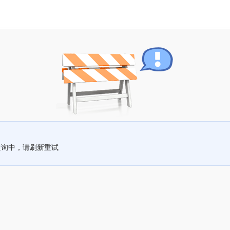
查询中，请刷新重试