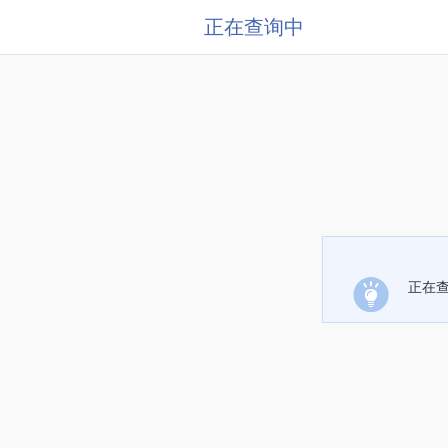
正在查询中
正在