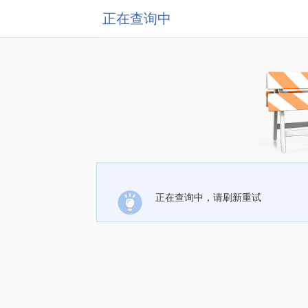
正在查询中
正在查询中，请刷新重试