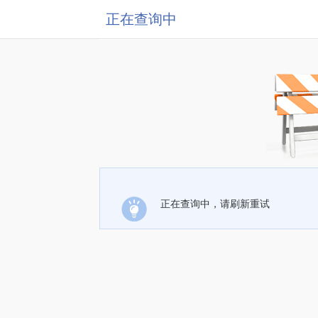
正在查询中
正在查询中，请刷新重试