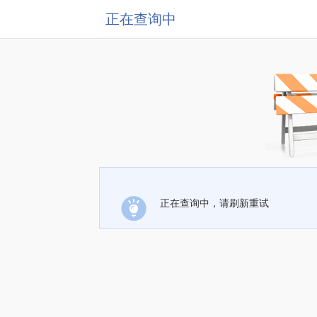
正在查询中
正在查询中，请刷新重试