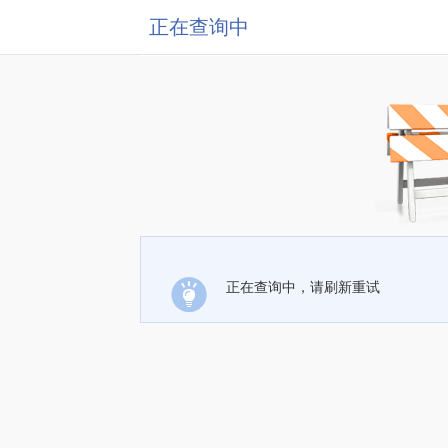
正在查询中
正在查询中，请刷新重试