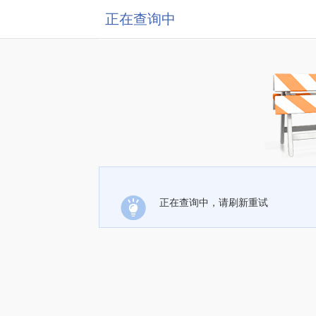
正在查询中
正在查询中，请刷新重试