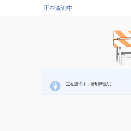
正在查询中
正在查询中，请刷新重试